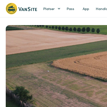
Platser
Pass
App
Handl