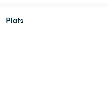
Plats