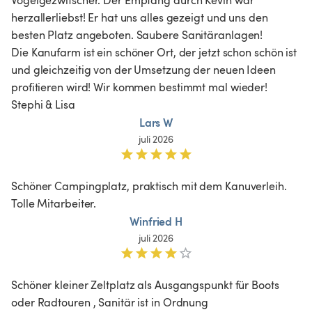
herzallerliebst! Er hat uns alles gezeigt und uns den 
besten Platz angeboten. Saubere Sanitäranlagen!

Die Kanufarm ist ein schöner Ort, der jetzt schon schön ist 
und gleichzeitig von der Umsetzung der neuen Ideen 
profitieren wird! Wir kommen bestimmt mal wieder!

Stephi & Lisa
Lars W
juli 2026
Schöner Campingplatz, praktisch mit dem Kanuverleih.

Tolle Mitarbeiter. 
Winfried H
juli 2026
Schöner kleiner Zeltplatz als Ausgangspunkt für Boots 
oder Radtouren , Sanitär ist in Ordnung
