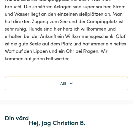
braucht. Die sanitären Anlagen sind super sauber, Strom 
und Wasser liegt an den einzelnen stellplätzen an. Man 
hat direkten Zugang zum See und der Campingplatz ist 
sehr ruhig. Hunde sind hier herzlich willkommen und 
erhalten bei der Ankunft ein Willkommensgeschenk. Olaf 
ist die gute Seele auf dem Platz und hat immer ein nettes 
Wort auf den Lippen und ein Ohr bei Fragen. Wir 
kommen auf jeden Fall wieder. 
Allt
Din värd
Hej, jag Christian B.