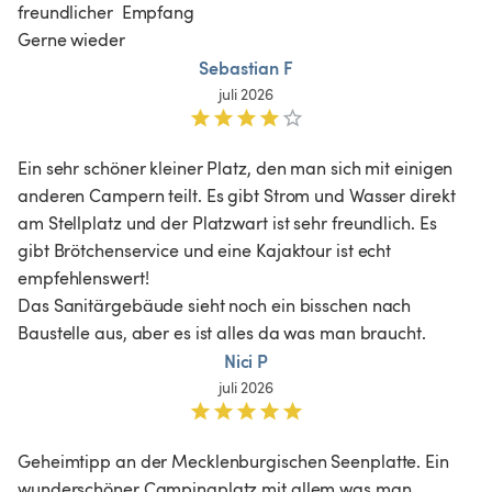
freundlicher  Empfang

Gerne wieder
Sebastian F
juli 2026
Ein sehr schöner kleiner Platz, den man sich mit einigen 
anderen Campern teilt. Es gibt Strom und Wasser direkt 
am Stellplatz und der Platzwart ist sehr freundlich. Es 
gibt Brötchenservice und eine Kajaktour ist echt 
empfehlenswert!

Das Sanitärgebäude sieht noch ein bisschen nach 
Baustelle aus, aber es ist alles da was man braucht.
Nici P
juli 2026
Geheimtipp an der Mecklenburgischen Seenplatte. Ein 
wunderschöner Campingplatz mit allem was man 