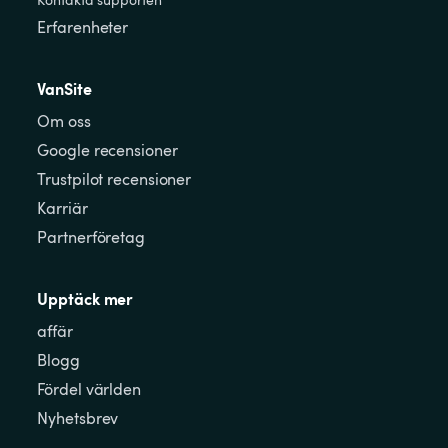
Erfarenheter
VanSite
Om oss
Google recensioner
Trustpilot recensioner
Karriär
Partnerföretag
Upptäck mer
affär
Blogg
Fördel världen
Nyhetsbrev