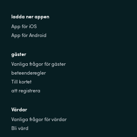
ladda ner appen
App för iOS
App för Android
gäster
Vanliga frågor för gäster
beteenderegler
Till kortet
att registrera
Värdar
Vanliga frågor för värdar
Bli värd