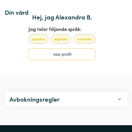
Din värd
Hej, jag Alexandra B.
Jag talar följande språk:
spanska
engelska
rumänska
visa profil
Avbokningsregler