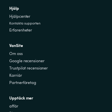
Hjälp
Hjälpcenter
Kontakta supporten
Erfarenheter
VanSite
Om oss
Google recensioner
Trustpilot recensioner
Karriär
Partnerföretag
Upptäck mer
affär