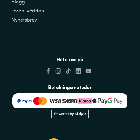
Blogg
Fördel världen
Nyhetsbrev
Hitta oss på
Betalningsmetoder