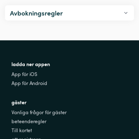
Avbokningsregler
ladda ner appen
App för iOS
App för Android
gäster
Vanliga frågor för gäster
beteenderegler
Till kortet