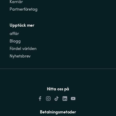
Karriär
Partnerföretag
Upptäck mer
affär
Blogg
Fördel världen
Nyhetsbrev
Hitta oss på
Betalningsmetoder