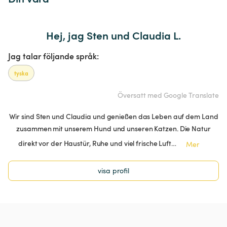
Hej, jag Sten und Claudia L.
Jag talar följande språk:
tyska
Översatt med Google Translate
Wir sind Sten und Claudia und genießen das Leben auf dem Land
zusammen mit unserem Hund und unseren Katzen. Die Natur
direkt vor der Haustür, Ruhe und viel frische Luft…
Mer
visa profil