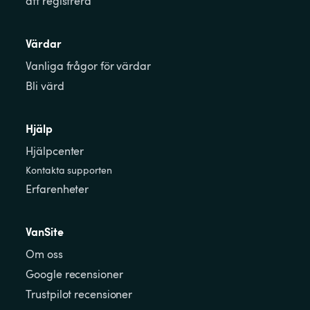
att registrera
Värdar
Vanliga frågor för värdar
Bli värd
Hjälp
Hjälpcenter
Kontakta supporten
Erfarenheter
VanSite
Om oss
Google recensioner
Trustpilot recensioner