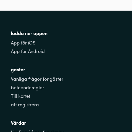
ladda ner appen
App för iOS
App för Android
gäster
Vanliga frågor för gäster
beteenderegler
Till kortet
att registrera
Värdar