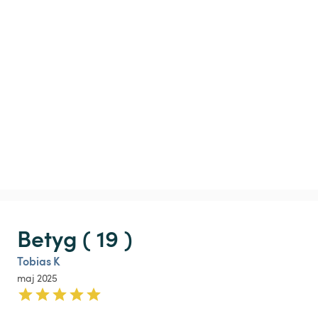
Betyg ( 19 )
Tobias K
maj 2025