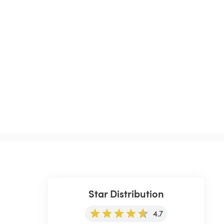
Star Distribution
4.7