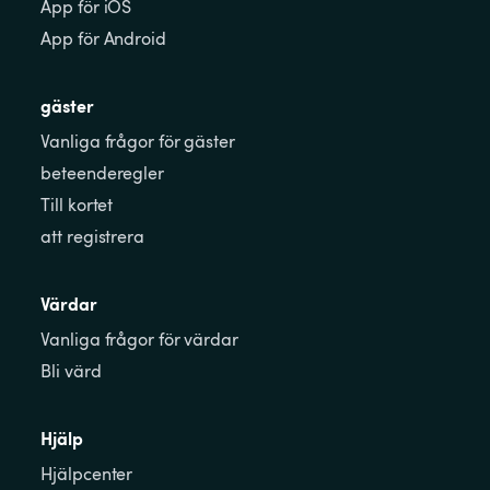
App för iOS
App för Android
gäster
Vanliga frågor för gäster
beteenderegler
Till kortet
att registrera
Värdar
Vanliga frågor för värdar
Bli värd
Hjälp
Hjälpcenter