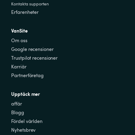
Kontakta supporten
Erfarenheter
VanSite
Om oss
Google recensioner
Trustpilot recensioner
Karriär
Partnerföretag
Upptäck mer
affär
Blogg
Fördel världen
Nyhetsbrev