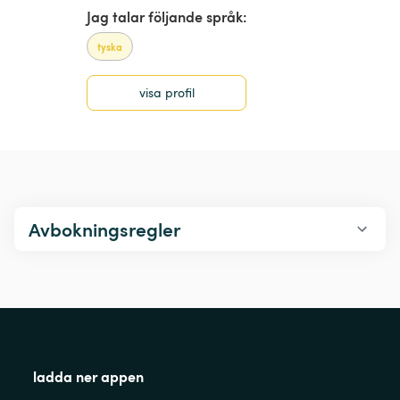
Jag talar följande språk:
tyska
visa profil
Avbokningsregler
ladda ner appen