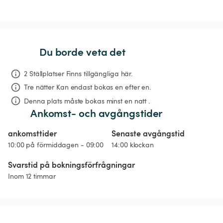
Du borde veta det
2 Ställplatser Finns tillgängliga här.
Tre nätter
Kan endast bokas en efter en.
Denna plats måste bokas minst en natt .
Ankomst- och avgångstider
ankomsttider
Senaste avgångstid
10:00 på förmiddagen - 09:00
14:00 klockan
Svarstid på bokningsförfrågningar
Inom 12 timmar