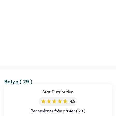
Betyg ( 29 )
Star Distribution
4.9
Recensioner från gäster ( 29 )