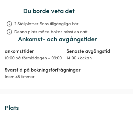
Du borde veta det
2 Ställplatser Finns tillgängliga här.
Denna plats måste bokas minst en natt .
Ankomst- och avgångstider
ankomsttider
Senaste avgångstid
10:00 på förmiddagen - 09:00
14:00 klockan
Svarstid på bokningsförfrågningar
Inom 48 timmar
Plats