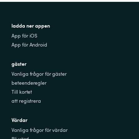
ladda ner appen
App för iOS
App för Android
gäster
Vanliga frågor för gäster
beteenderegler
Till kortet
att registrera
Värdar
Vanliga frågor för värdar