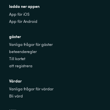
ladda ner appen
App för iOS
App för Android
gäster
Vanliga frågor för gäster
beteenderegler
Till kortet
att registrera
Värdar
Vanliga frågor för värdar
Bli värd