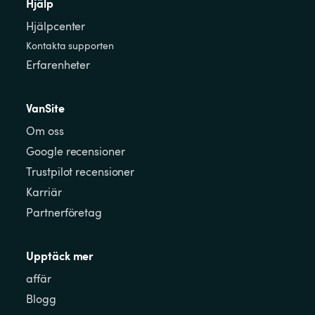
Hjälp
Hjälpcenter
Kontakta supporten
Erfarenheter
VanSite
Om oss
Google recensioner
Trustpilot recensioner
Karriär
Partnerföretag
Upptäck mer
affär
Blogg