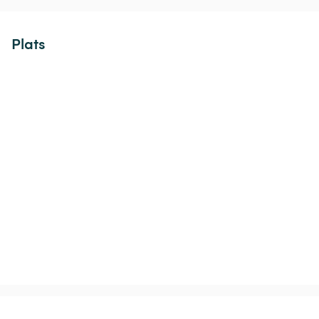
Plats