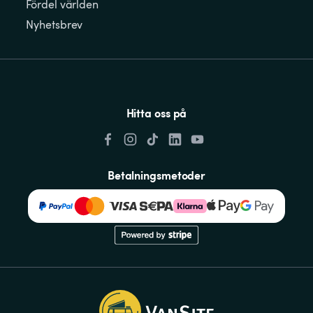
Fördel världen
Nyhetsbrev
Hitta oss på
Betalningsmetoder