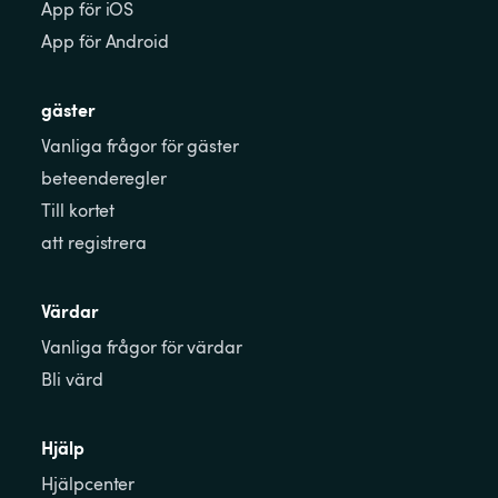
App för iOS
App för Android
gäster
Vanliga frågor för gäster
beteenderegler
Till kortet
att registrera
Värdar
Vanliga frågor för värdar
Bli värd
Hjälp
Hjälpcenter