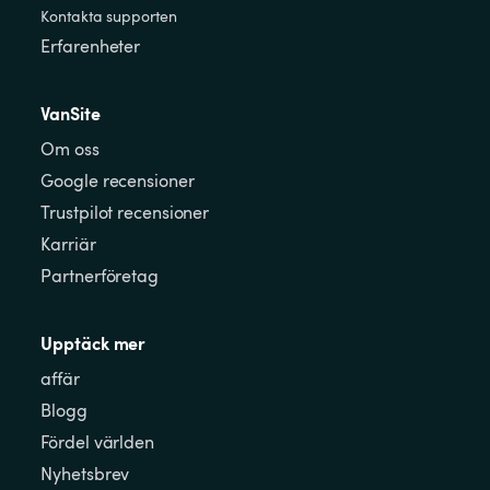
Kontakta supporten
Erfarenheter
VanSite
Om oss
Google recensioner
Trustpilot recensioner
Karriär
Partnerföretag
Upptäck mer
affär
Blogg
Fördel världen
Nyhetsbrev