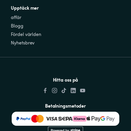
Upptäck mer
affär
Blogg
Fördel världen
Nyhetsbrev
Hitta oss på
Betalningsmetoder