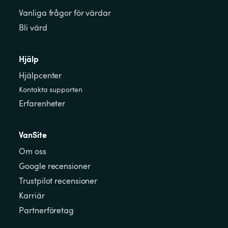
Vanliga frågor för värdar
Bli värd
Hjälp
Hjälpcenter
Kontakta supporten
Erfarenheter
VanSite
Om oss
Google recensioner
Trustpilot recensioner
Karriär
Partnerföretag