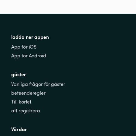
ladda ner appen
App för iOS
App för Android
gäster
Vanliga frågor för gäster
beteenderegler
Till kortet
att registrera
Värdar