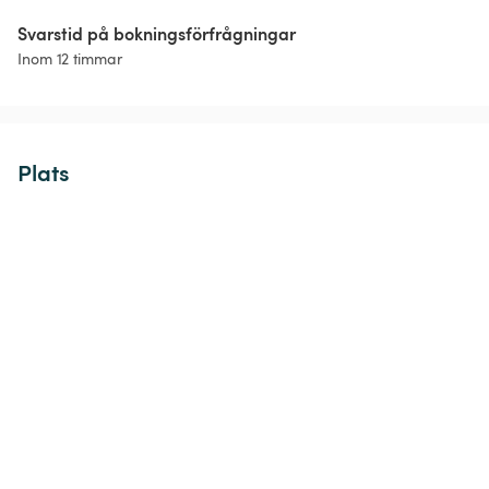
Svarstid på bokningsförfrågningar
Inom 12 timmar
Plats