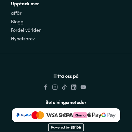
Upptäck mer
affär
Blogg
Fördel världen
Nyhetsbrev
Hitta oss på
Betalningsmetoder