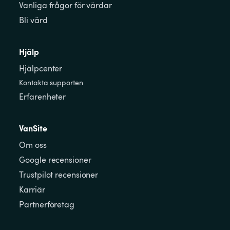
Vanliga frågor för värdar
Bli värd
Hjälp
Hjälpcenter
Kontakta supporten
Erfarenheter
VanSite
Om oss
Google recensioner
Trustpilot recensioner
Karriär
Partnerföretag