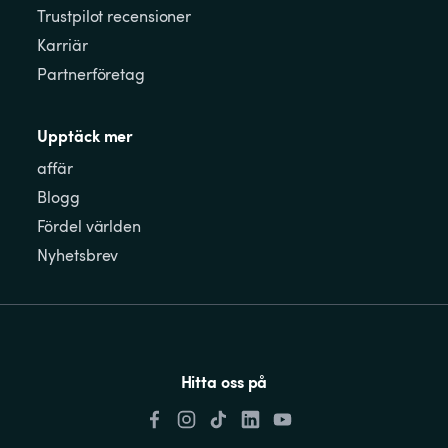
Trustpilot recensioner
Karriär
Partnerföretag
Upptäck mer
affär
Blogg
Fördel världen
Nyhetsbrev
Hitta oss på