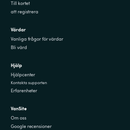
Till kortet
att registrera
Värdar
Vanliga frågor för värdar
Bli värd
Hjälp
Hjälpcenter
Kontakta supporten
Erfarenheter
VanSite
Om oss
Google recensioner