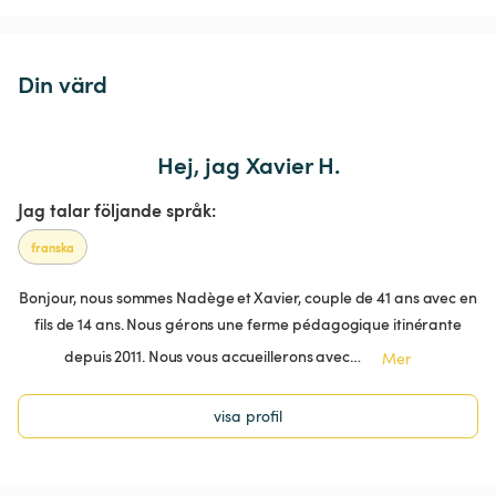
Din värd
Hej, jag Xavier H.
Jag talar följande språk:
franska
Bonjour, nous sommes Nadège et Xavier, couple de 41 ans avec en
fils de 14 ans. Nous gérons une ferme pédagogique itinérante
depuis 2011. Nous vous accueillerons avec…
Mer
visa profil