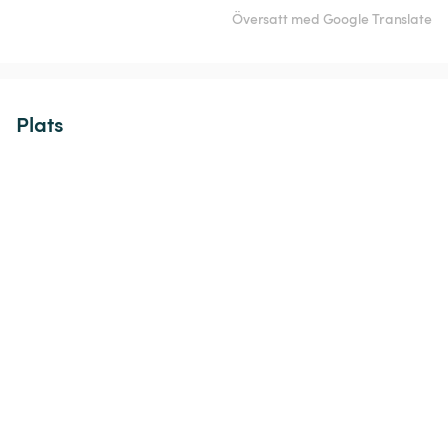
Översatt med Google Translate
Plats