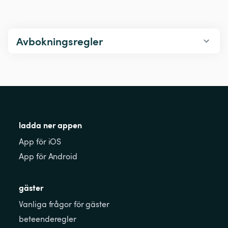
Avbokningsregler
ladda ner appen
App för iOS
App för Android
gäster
Vanliga frågor för gäster
beteenderegler