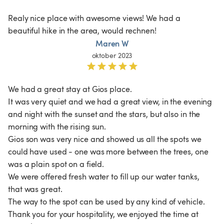
Realy nice place with awesome views! We had a 
beautiful hike in the area, would rechnen!
Maren W
oktober 2023
We had a great stay at Gios place.

It was very quiet and we had a great view, in the evening 
and night with the sunset and the stars, but also in the 
morning with the rising sun.

Gios son was very nice and showed us all the spots we 
could have used - one was more between the trees, one 
was a plain spot on a field. 

We were offered fresh water to fill up our water tanks, 
that was great.

The way to the spot can be used by any kind of vehicle.

Thank you for your hospitality, we enjoyed the time at 