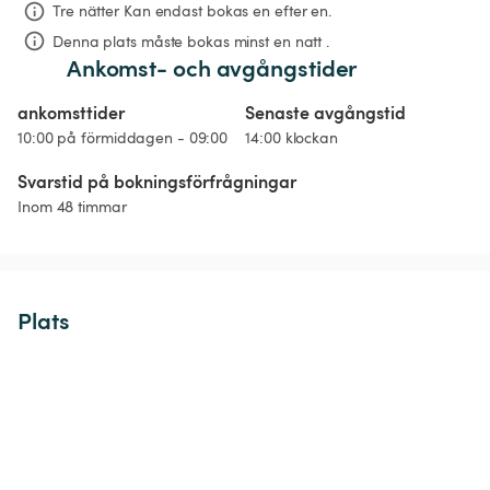
Tre nätter
Kan endast bokas en efter en.
Denna plats måste bokas minst en natt .
Ankomst- och avgångstider
ankomsttider
Senaste avgångstid
10:00 på förmiddagen - 09:00
14:00 klockan
Svarstid på bokningsförfrågningar
Inom 48 timmar
Plats