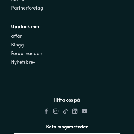
Partnerföretag
Upptäck mer
affär
Blogg
Fördel världen
Nyhetsbrev
Hitta oss på
Betalningsmetoder