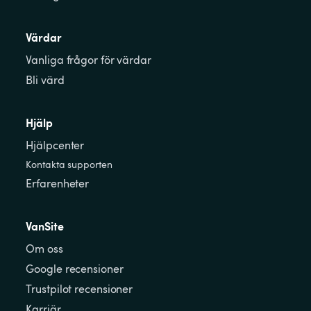
Värdar
Vanliga frågor för värdar
Bli värd
Hjälp
Hjälpcenter
Kontakta supporten
Erfarenheter
VanSite
Om oss
Google recensioner
Trustpilot recensioner
Karriär