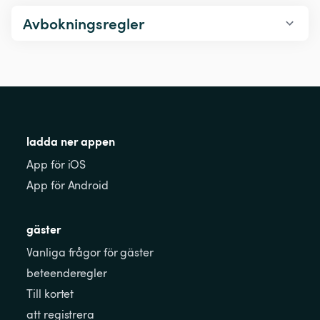
Avbokningsregler
ladda ner appen
App för iOS
App för Android
gäster
Vanliga frågor för gäster
beteenderegler
Till kortet
att registrera