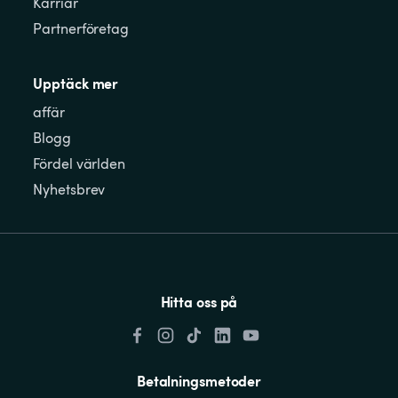
Karriär
Partnerföretag
Upptäck mer
affär
Blogg
Fördel världen
Nyhetsbrev
Hitta oss på
Betalningsmetoder