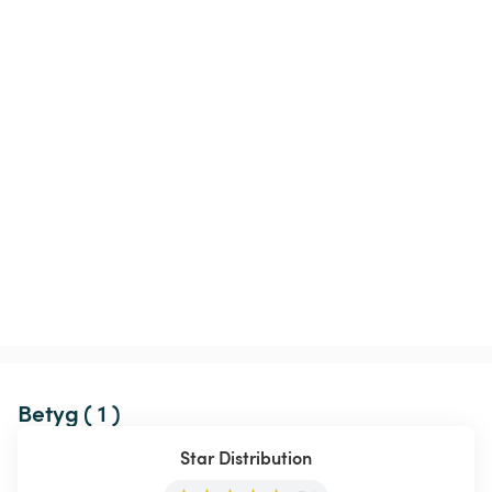
Betyg ( 1 )
Star Distribution