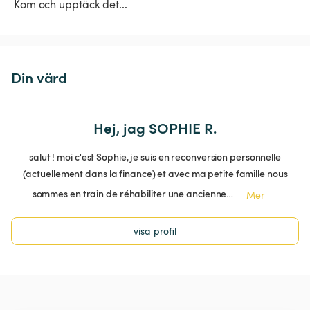
 Kom och upptäck det...
Din värd
Hej, jag SOPHIE R.
salut ! moi c'est Sophie, je suis en reconversion personnelle
(actuellement dans la finance) et avec ma petite famille nous
sommes en train de réhabiliter une ancienne…
Mer
visa profil