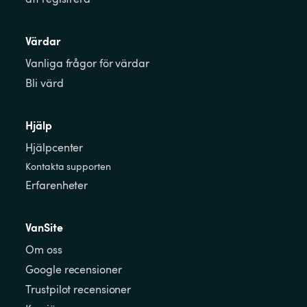
Värdar
Vanliga frågor för värdar
Bli värd
Hjälp
Hjälpcenter
Kontakta supporten
Erfarenheter
VanSite
Om oss
Google recensioner
Trustpilot recensioner