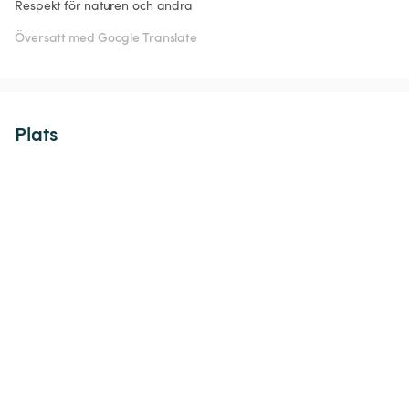
Respekt för naturen och andra
Översatt med Google Translate
Plats