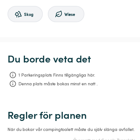
Skog
Wiese
Du borde veta det
1 Parkeringsplats Finns tillgängliga här.
Denna plats måste bokas minst en natt .
Regler för planen
När du bokar vår campingtoalett måste du själv slänga avfallet. 