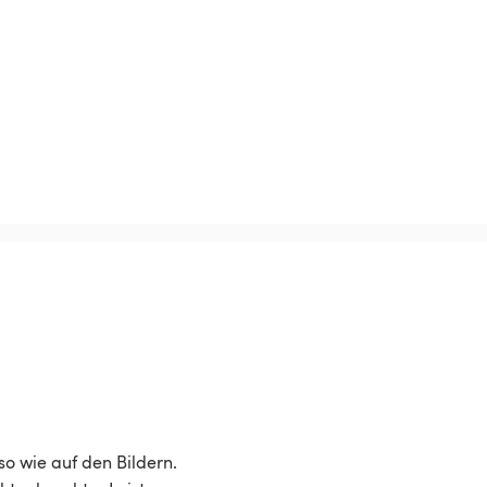
o wie auf den Bildern.
