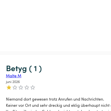
Betyg ( 1 )
Malte M
juni 2026
Niemand dort gewesen trotz Anrufen und Nachrichten.

Keiner vor Ort und sehr dreckig und eklig überhaupt nicht s