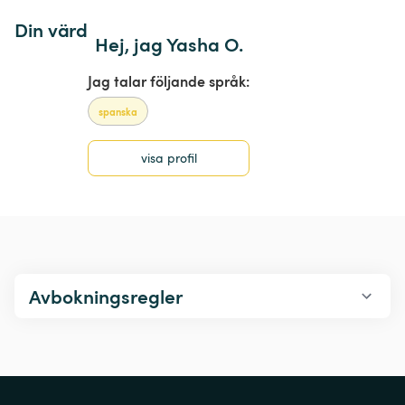
Din värd
Hej, jag Yasha O.
Jag talar följande språk:
spanska
visa profil
Avbokningsregler