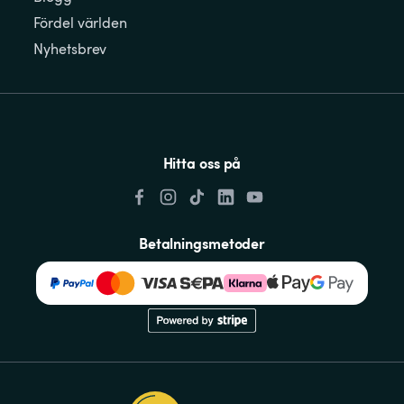
Fördel världen
Nyhetsbrev
Hitta oss på
Betalningsmetoder