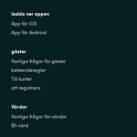
ladda ner appen
App för iOS
App för Android
gäster
Vanliga frågor för gäster
beteenderegler
Till kortet
att registrera
Värdar
Vanliga frågor för värdar
Bli värd