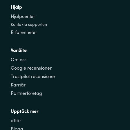
Hjälp
Hjälpcenter
Kontakta supporten
Erfarenheter
VanSite
Om oss
Google recensioner
Trustpilot recensioner
Karriär
Partnerföretag
Upptäck mer
affär
Blogg