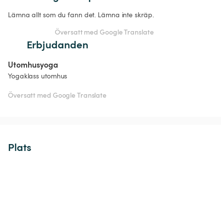
Lämna allt som du fann det. Lämna inte skräp.
Översatt med Google Translate
Erbjudanden
Utomhusyoga
Yogaklass utomhus
Översatt med Google Translate
Plats