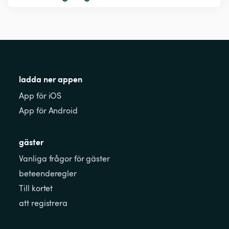
ladda ner appen
App för iOS
App för Android
gäster
Vanliga frågor för gäster
beteenderegler
Till kortet
att registrera