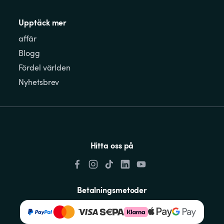
Upptäck mer
affär
Blogg
Fördel världen
Nyhetsbrev
Hitta oss på
Betalningsmetoder