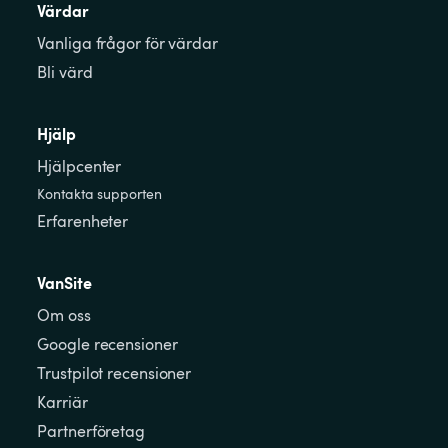
Värdar
Vanliga frågor för värdar
Bli värd
Hjälp
Hjälpcenter
Kontakta supporten
Erfarenheter
VanSite
Om oss
Google recensioner
Trustpilot recensioner
Karriär
Partnerföretag