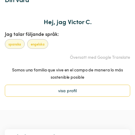
Hej, jag Victor C.
Jag talar följande språk:
spanska
engelska
Översatt med Google Translate
Somos una familia que vive en el campo de manera lo más
sostenible posible
visa profil