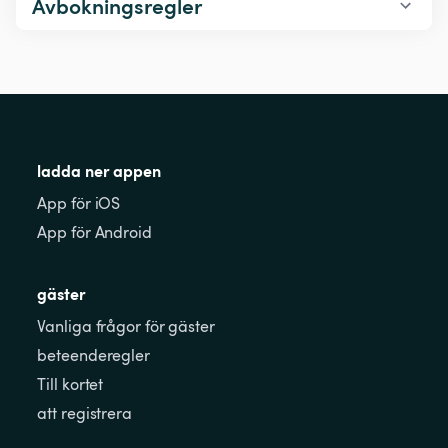
Avbokningsregler
ladda ner appen
App för iOS
App för Android
gäster
Vanliga frågor för gäster
beteenderegler
Till kortet
att registrera