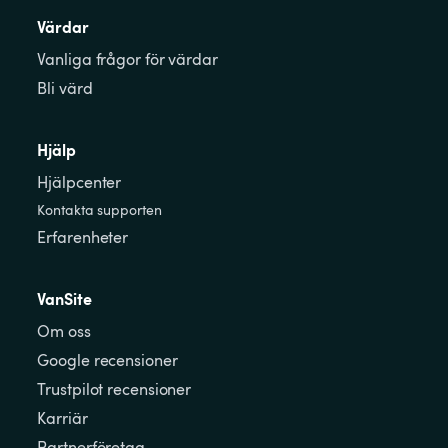
Värdar
Vanliga frågor för värdar
Bli värd
Hjälp
Hjälpcenter
Kontakta supporten
Erfarenheter
VanSite
Om oss
Google recensioner
Trustpilot recensioner
Karriär
Partnerföretag