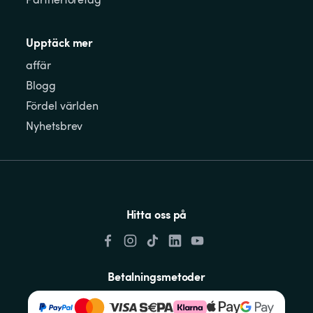
Upptäck mer
affär
Blogg
Fördel världen
Nyhetsbrev
Hitta oss på
Betalningsmetoder