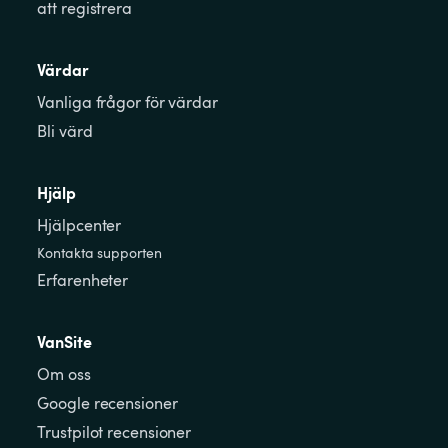
att registrera
Värdar
Vanliga frågor för värdar
Bli värd
Hjälp
Hjälpcenter
Kontakta supporten
Erfarenheter
VanSite
Om oss
Google recensioner
Trustpilot recensioner