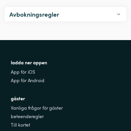
Avbokningsregler
ladda ner appen
App för iOS
App för Android
gäster
Vanliga frågor för gäster
beteenderegler
Till kortet