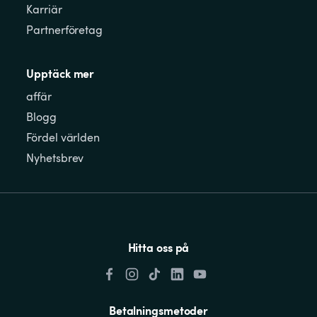
Karriär
Partnerföretag
Upptäck mer
affär
Blogg
Fördel världen
Nyhetsbrev
Hitta oss på
Betalningsmetoder