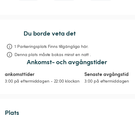
Du borde veta det
1 Parkeringsplats Finns tillgängliga här.
Denna plats måste bokas minst en natt .
Ankomst- och avgångstider
ankomsttider
Senaste avgångstid
3:00 på eftermiddagen - 22:00 klockan
3:00 på eftermiddagen
Plats