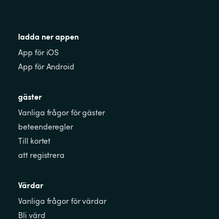
ladda ner appen
App för iOS
App för Android
gäster
Vanliga frågor för gäster
beteenderegler
Till kortet
att registrera
Värdar
Vanliga frågor för värdar
Bli värd