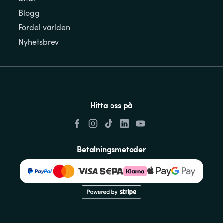
Blogg
Fördel världen
Nyhetsbrev
Hitta oss på
Betalningsmetoder