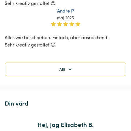
Sehr kreativ gestaltet 😊
Andre P
maj 2025
Alles wie beschrieben. Einfach, aber ausreichend.

Sehr kreativ gestaltet 😊
Allt
Din värd
Hej, jag Elisabeth B.