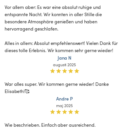
Vor allem aber: Es war eine absolut ruhige und 
entspannte Nacht. Wir konnten in aller Stille die 
besondere Atmosphäre genießen und haben 
hervorragend geschlafen.

Alles in allem: Absolut empfehlenswert! Vielen Dank für 
dieses tolle Erlebnis. Wir kommen sehr gerne wieder!
Jana N
augusti 2025
War alles super. Wir kommen gerne wieder! Danke 
Elisabeth!🥰
Andre P
maj 2025
Wie beschrieben. Einfach aber ausreichend.
