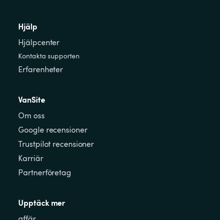
Hjälp
Hjälpcenter
Kontakta supporten
Erfarenheter
VanSite
Om oss
Google recensioner
Trustpilot recensioner
Karriär
Partnerföretag
Upptäck mer
affär