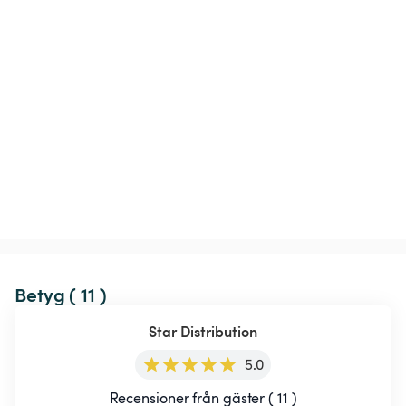
Betyg ( 11 )
Star Distribution
5.0
Recensioner från gäster ( 11 )