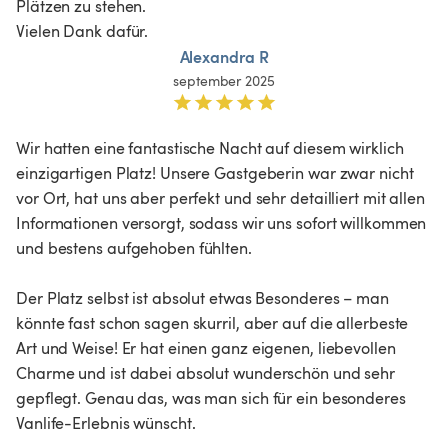
Plätzen zu stehen. 

Vielen Dank dafür. 
Alexandra R
september 2025
Wir hatten eine fantastische Nacht auf diesem wirklich 
einzigartigen Platz! Unsere Gastgeberin war zwar nicht 
vor Ort, hat uns aber perfekt und sehr detailliert mit allen 
Informationen versorgt, sodass wir uns sofort willkommen 
und bestens aufgehoben fühlten.

Der Platz selbst ist absolut etwas Besonderes – man 
könnte fast schon sagen skurril, aber auf die allerbeste 
Art und Weise! Er hat einen ganz eigenen, liebevollen 
Charme und ist dabei absolut wunderschön und sehr 
gepflegt. Genau das, was man sich für ein besonderes 
Vanlife-Erlebnis wünscht.
