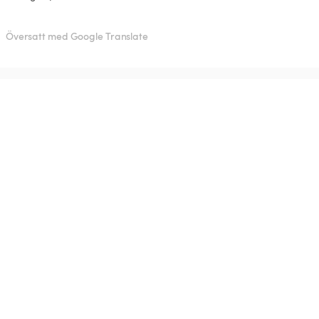
Översatt med Google Translate