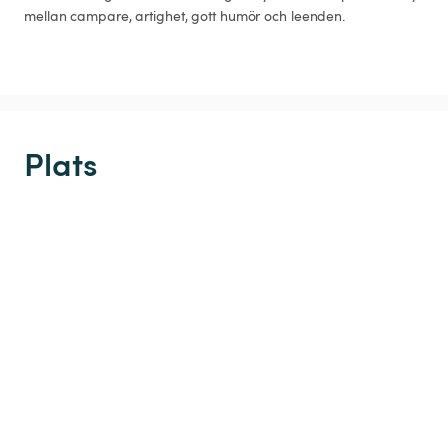
mellan campare, artighet, gott humör och leenden.
Plats