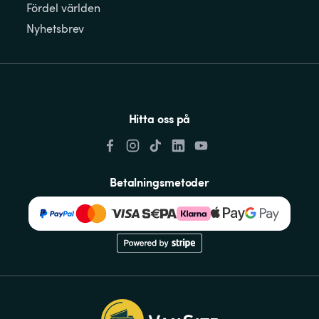
Fördel världen
Nyhetsbrev
Hitta oss på
Betalningsmetoder