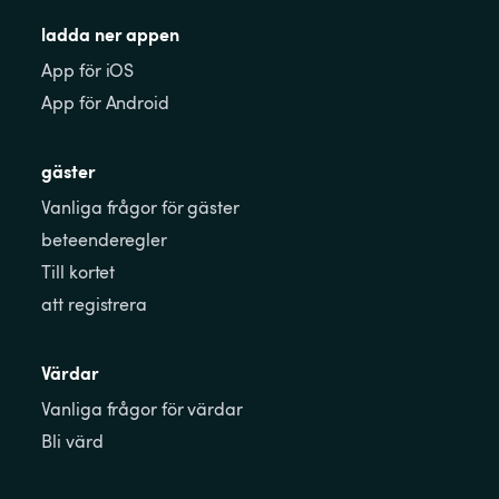
ladda ner appen
App för iOS
App för Android
gäster
Vanliga frågor för gäster
beteenderegler
Till kortet
att registrera
Värdar
Vanliga frågor för värdar
Bli värd