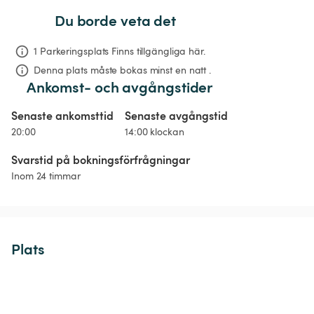
Du borde veta det
1 Parkeringsplats Finns tillgängliga här.
Denna plats måste bokas minst en natt .
Ankomst- och avgångstider
Senaste ankomsttid
Senaste avgångstid
20:00
14:00 klockan
Svarstid på bokningsförfrågningar
Inom 24 timmar
Plats