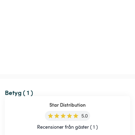
Betyg ( 1 )
Star Distribution
5.0
Recensioner från gäster ( 1 )