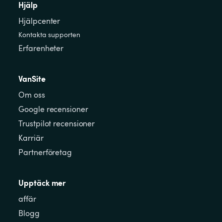
Hjälp
Hjälpcenter
Kontakta supporten
Erfarenheter
VanSite
Om oss
Google recensioner
Trustpilot recensioner
Karriär
Partnerföretag
Upptäck mer
affär
Blogg