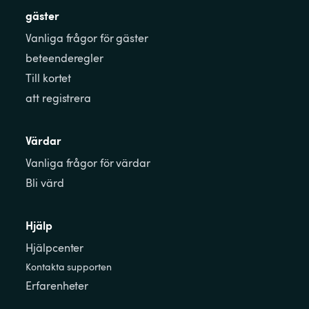
gäster
Vanliga frågor för gäster
beteenderegler
Till kortet
att registrera
Värdar
Vanliga frågor för värdar
Bli värd
Hjälp
Hjälpcenter
Kontakta supporten
Erfarenheter