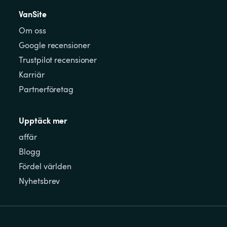
VanSite
Om oss
Google recensioner
Trustpilot recensioner
Karriär
Partnerföretag
Upptäck mer
affär
Blogg
Fördel världen
Nyhetsbrev