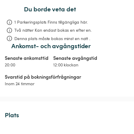
Du borde veta det
1 Parkeringsplats Finns tillgängliga här.
Två nätter
Kan endast bokas en efter en.
Denna plats måste bokas minst en natt .
Ankomst- och avgångstider
Senaste ankomsttid
Senaste avgångstid
20:00
12:00 klockan
Svarstid på bokningsförfrågningar
Inom 24 timmar
Plats