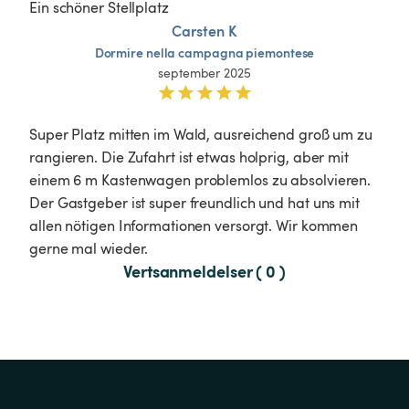
Ein schöner Stellplatz 
Carsten K
Dormire
nella
campagna
piemontese
september 2025
Super Platz mitten im Wald, ausreichend groß um zu 
rangieren. Die Zufahrt ist etwas holprig, aber mit 
einem 6 m Kastenwagen problemlos zu absolvieren. 
Der Gastgeber ist super freundlich und hat uns mit 
allen nötigen Informationen versorgt. Wir kommen 
gerne mal wieder.
Vertsanmeldelser ( 0 )