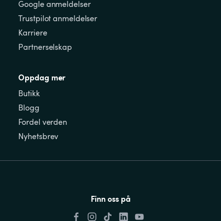
Google anmeldelser
Trustpilot anmeldelser
Karriere
Partnerselskap
Oppdag mer
Butikk
Blogg
Fordel verden
Nyhetsbrev
Finn oss på