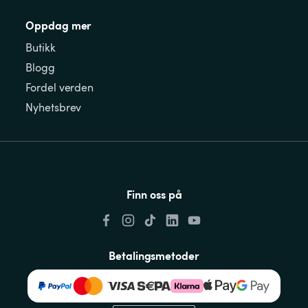
Oppdag mer
Butikk
Blogg
Fordel verden
Nyhetsbrev
Finn oss på
Betalingsmetoder