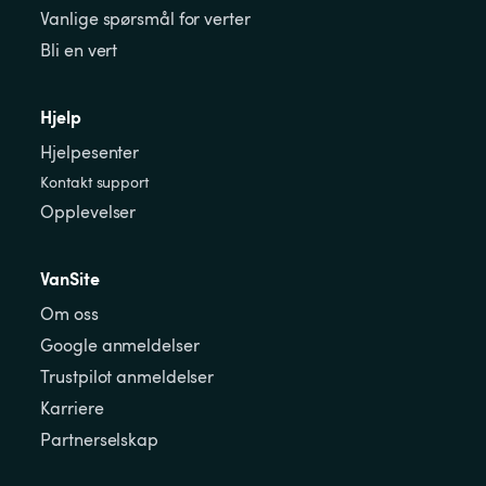
Vanlige spørsmål for verter
Bli en vert
Hjelp
Hjelpesenter
Kontakt support
Opplevelser
VanSite
Om oss
Google anmeldelser
Trustpilot anmeldelser
Karriere
Partnerselskap