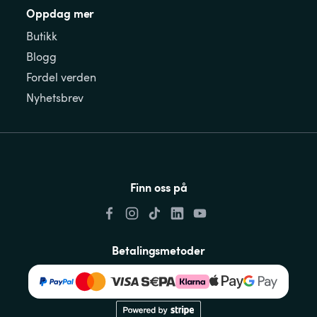
Oppdag mer
Butikk
Blogg
Fordel verden
Nyhetsbrev
Finn oss på
Betalingsmetoder