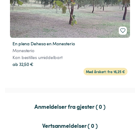
En plena Dehesa en Monesterio
Monesterio
Kan bestilles umiddelbart
ab 32,50 €
Med årskort: fra 16,25 €
Anmeldelser fra gjester ( 0 )
Vertsanmeldelser ( 0 )