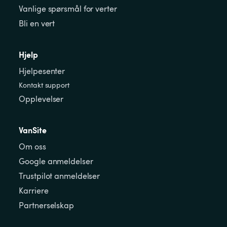
Vanlige spørsmål for verter
Bli en vert
Hjelp
Hjelpesenter
Kontakt support
Opplevelser
VanSite
Om oss
Google anmeldelser
Trustpilot anmeldelser
Karriere
Partnerselskap