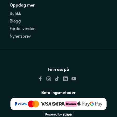
Oppdag mer
Butikk
Blogg
Fordel verden
Nyhetsbrev
Finn oss på
Betalingsmetoder