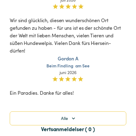
Wir sind glücklich, diesen wunderschönen Ort 
gefunden zu haben - für uns ist es der schönste Ort 
der Welt mit lieben Menschen, vielen Tieren und 
süßen Hundewelpis. Vielen Dank fürs Hiersein-
dürfen!
Gordon A
Beim
Findling
am
See
juni 2026
Ein Paradies. Danke für alles!
Alle
Vertsanmeldelser ( 0 )