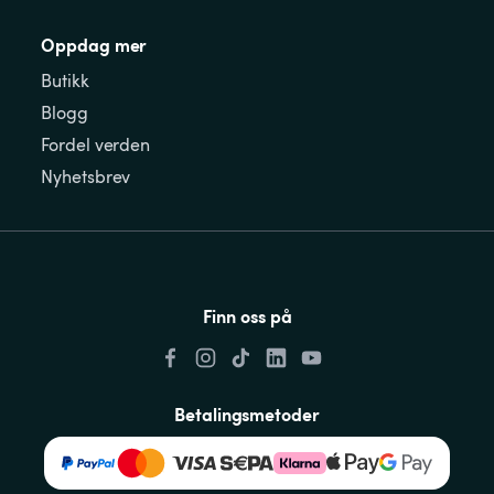
Oppdag mer
Butikk
Blogg
Fordel verden
Nyhetsbrev
Finn oss på
Betalingsmetoder