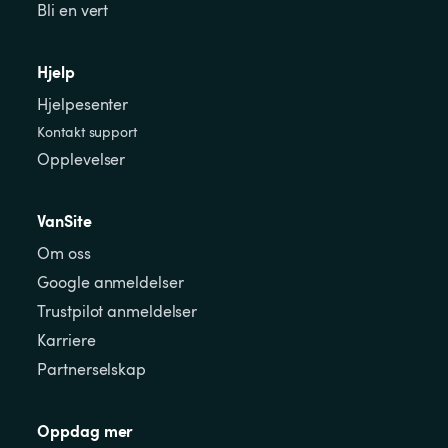
Bli en vert
Hjelp
Hjelpesenter
Kontakt support
Opplevelser
VanSite
Om oss
Google anmeldelser
Trustpilot anmeldelser
Karriere
Partnerselskap
Oppdag mer