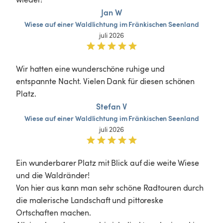
Jan W
Wiese
auf
einer
Waldlichtung
im
Fränkischen
Seenland
juli 2026
Wir hatten eine wunderschöne ruhige und 
entspannte Nacht. Vielen Dank für diesen schönen 
Platz.
Stefan V
Wiese
auf
einer
Waldlichtung
im
Fränkischen
Seenland
juli 2026
Ein wunderbarer Platz mit Blick auf die weite Wiese 
und die Waldränder!

Von hier aus kann man sehr schöne Radtouren durch 
die malerische Landschaft und pittoreske 
Ortschaften machen.
