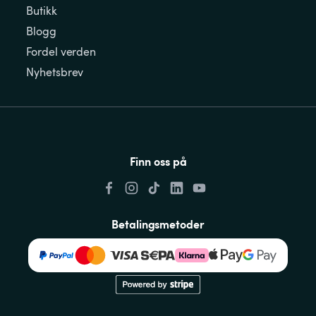
Butikk
Blogg
Fordel verden
Nyhetsbrev
Finn oss på
Betalingsmetoder