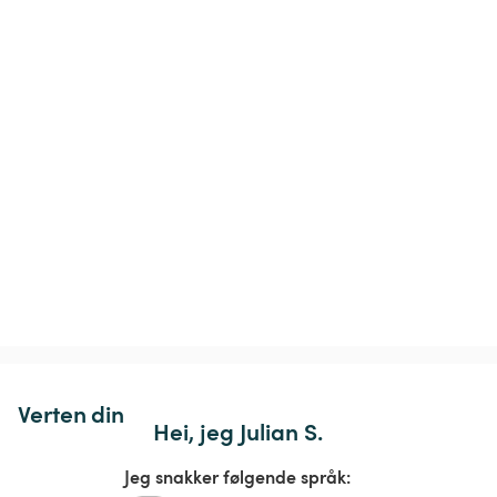
Verten din
Hei, jeg Julian S.
Jeg snakker følgende språk: