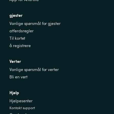
gjester
Vanlige spørsmål for gjester
atferdsregler
Til kortet
å registrere
Verter
Vanlige spørsmål for verter
Bli en vert
Hjelp
Hjelpesenter
Kontakt support