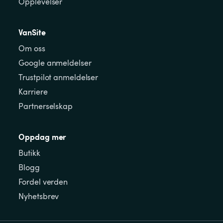
Opplevelser
VanSite
Om oss
Google anmeldelser
Trustpilot anmeldelser
Karriere
Partnerselskap
Oppdag mer
Butikk
Blogg
Fordel verden
Nyhetsbrev