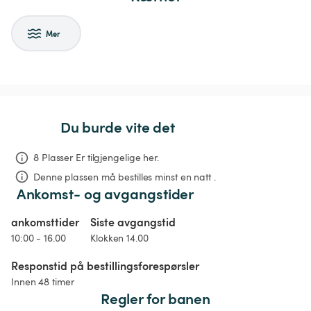
Mer
Du burde vite det
8 Plasser Er tilgjengelige her.
Denne plassen må bestilles minst en natt .
Ankomst- og avgangstider
ankomsttider
Siste avgangstid
10:00 - 16.00
Klokken 14.00
Responstid på bestillingsforespørsler
Innen 48 timer
Regler for banen