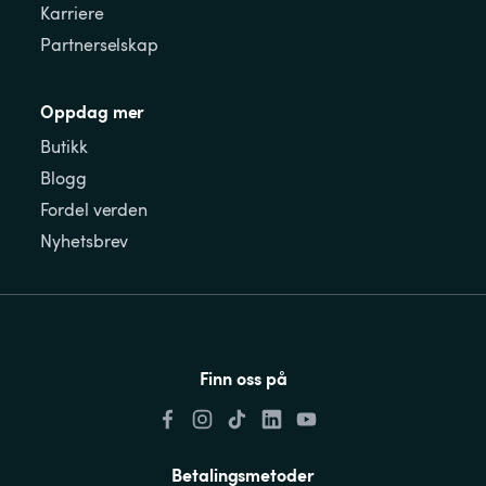
Karriere
Partnerselskap
Oppdag mer
Butikk
Blogg
Fordel verden
Nyhetsbrev
Finn oss på
Betalingsmetoder