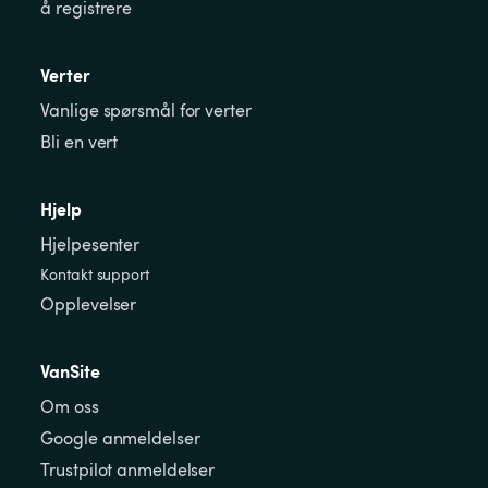
å registrere
Verter
Vanlige spørsmål for verter
Bli en vert
Hjelp
Hjelpesenter
Kontakt support
Opplevelser
VanSite
Om oss
Google anmeldelser
Trustpilot anmeldelser