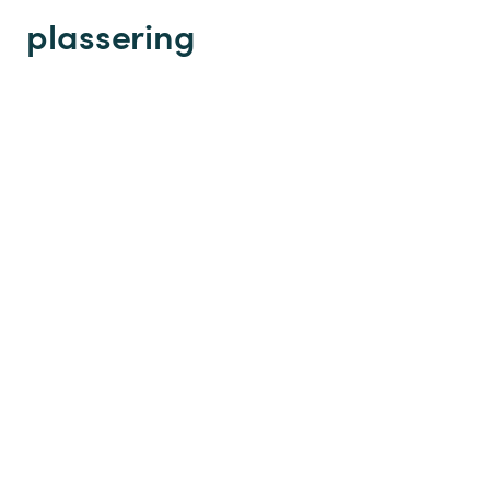
plassering