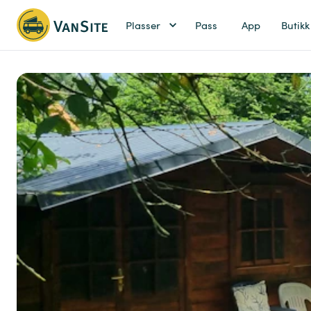
Plasser
Pass
App
Butikk