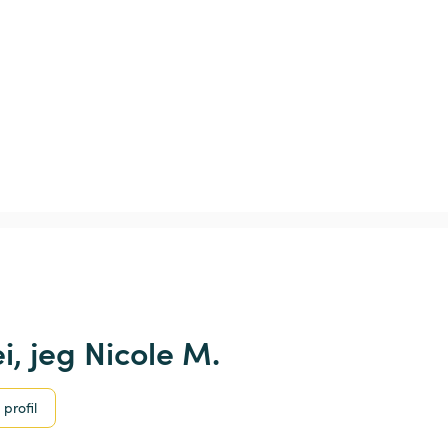
i, jeg Nicole M.
 profil