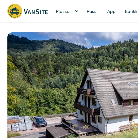
Plasser
Pass
App
Butikk