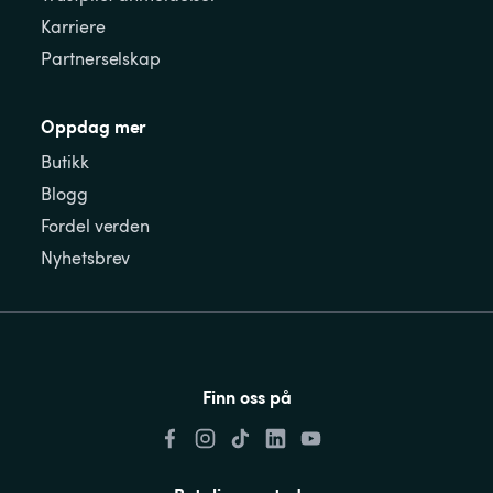
Karriere
Partnerselskap
Oppdag mer
Butikk
Blogg
Fordel verden
Nyhetsbrev
Finn oss på