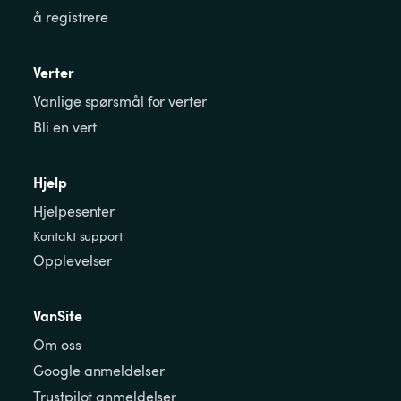
å registrere
Verter
Vanlige spørsmål for verter
Bli en vert
Hjelp
Hjelpesenter
Kontakt support
Opplevelser
VanSite
Om oss
Google anmeldelser
Trustpilot anmeldelser