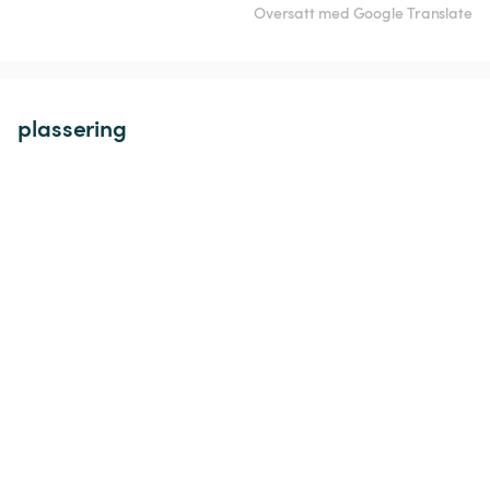
Oversatt med Google Translate
plassering