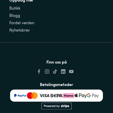
Butikk
Blogg
Fordel verden
Nyhetsbrev
Finn oss på
Betalingsmetoder