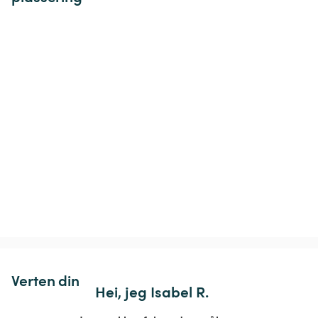
Verten din
Hei, jeg Isabel R.