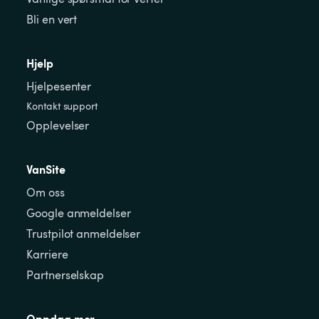
Bli en vert
Hjelp
Hjelpesenter
Kontakt support
Opplevelser
VanSite
Om oss
Google anmeldelser
Trustpilot anmeldelser
Karriere
Partnerselskap
Oppdag mer