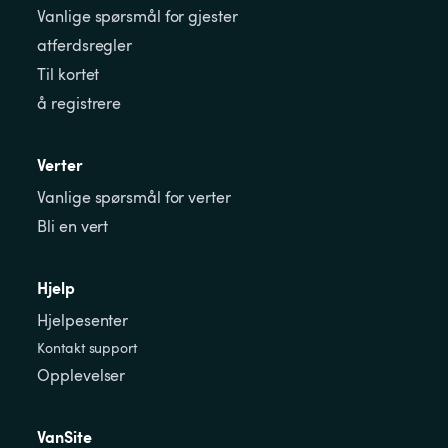
Vanlige spørsmål for gjester
atferdsregler
Til kortet
å registrere
Verter
Vanlige spørsmål for verter
Bli en vert
Hjelp
Hjelpesenter
Kontakt support
Opplevelser
VanSite