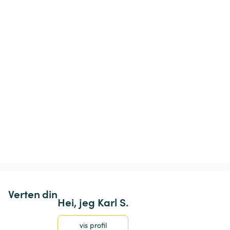
Verten din
Hei, jeg Karl S.
vis profil