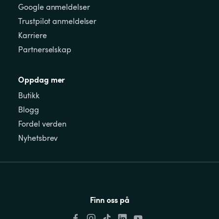
Google anmeldelser
Trustpilot anmeldelser
Karriere
Partnerselskap
Oppdag mer
Butikk
Blogg
Fordel verden
Nyhetsbrev
Finn oss på