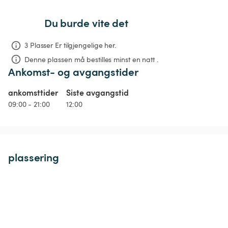
Du burde vite det
3 Plasser Er tilgjengelige her.
Denne plassen må bestilles minst en natt .
Ankomst- og avgangstider
ankomsttider
Siste avgangstid
09:00 - 21:00
12:00
plassering