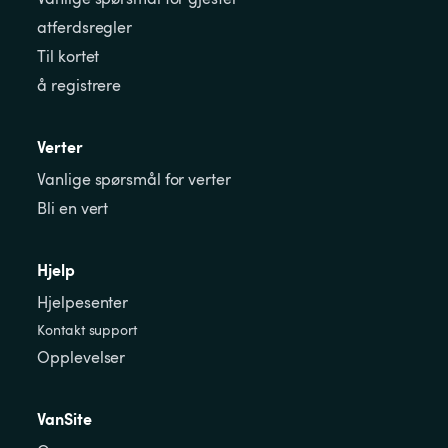
atferdsregler
Til kortet
å registrere
Verter
Vanlige spørsmål for verter
Bli en vert
Hjelp
Hjelpesenter
Kontakt support
Opplevelser
VanSite