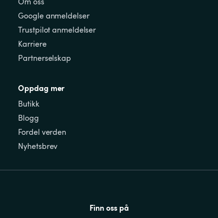
Om oss
Google anmeldelser
Trustpilot anmeldelser
Karriere
Partnerselskap
Oppdag mer
Butikk
Blogg
Fordel verden
Nyhetsbrev
Finn oss på