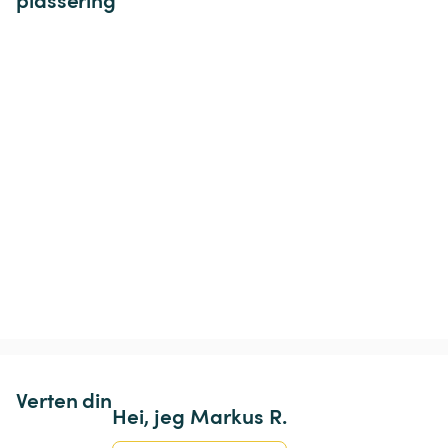
Verten din
Hei, jeg Markus R.