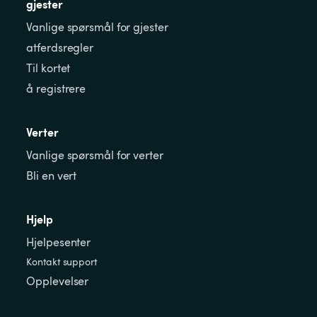
gjester
Vanlige spørsmål for gjester
atferdsregler
Til kortet
å registrere
Verter
Vanlige spørsmål for verter
Bli en vert
Hjelp
Hjelpesenter
Kontakt support
Opplevelser