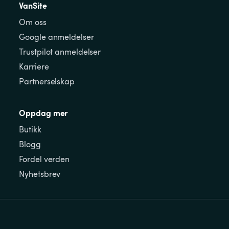
VanSite
Om oss
Google anmeldelser
Trustpilot anmeldelser
Karriere
Partnerselskap
Oppdag mer
Butikk
Blogg
Fordel verden
Nyhetsbrev