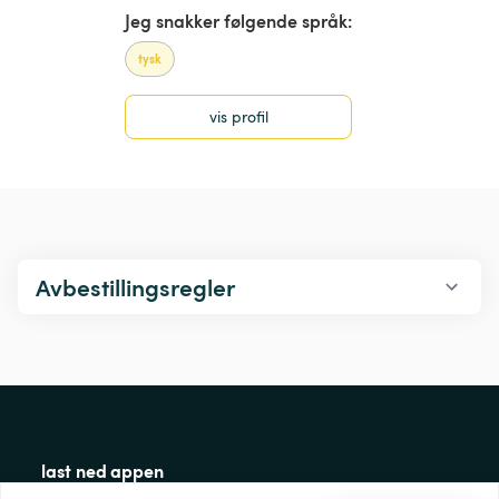
Jeg snakker følgende språk:
tysk
vis profil
Avbestillingsregler
last ned appen