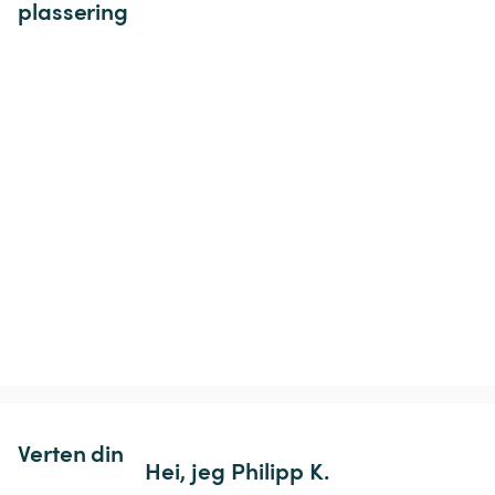
plassering
Verten din
Hei, jeg Philipp K.