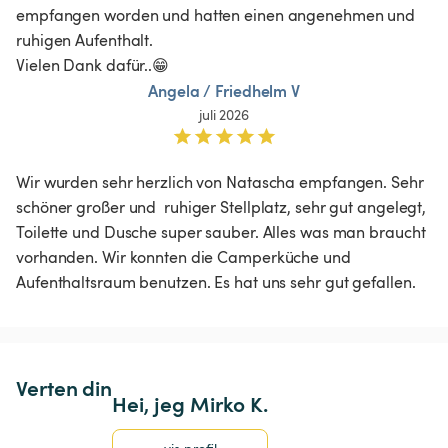
empfangen worden und hatten einen angenehmen und 
ruhigen Aufenthalt. 

Vielen Dank dafür..😁
Angela / Friedhelm V
juli 2026
Wir wurden sehr herzlich von Natascha empfangen. Sehr 
schöner großer und  ruhiger Stellplatz, sehr gut angelegt, 
Toilette und Dusche super sauber. Alles was man braucht 
vorhanden. Wir konnten die Camperküche und 
Aufenthaltsraum benutzen. Es hat uns sehr gut gefallen.
Verten din
Hei, jeg Mirko K.