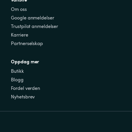
Om oss
Google anmeldelser
Trustpilot anmeldelser
Karriere
Partnerselskap
Oppdag mer
Butikk
Blogg
Fordel verden
Nyhetsbrev