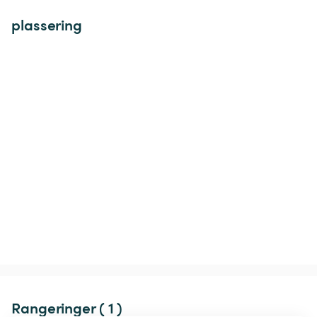
plassering
Rangeringer ( 1 )