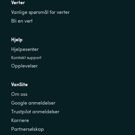
Verter
Vanlige spørsmål for verter
Bli en vert
Hjelp
Hjelpesenter
Kontakt support
Opplevelser
VanSite
Om oss
Google anmeldelser
Trustpilot anmeldelser
Karriere
Partnerselskap