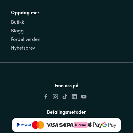
Oppdag mer
Butikk
Blogg
Fordel verden
Nyhetsbrev
Finn oss på
Betalingsmetoder