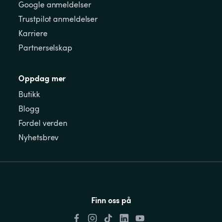
Google anmeldelser
Trustpilot anmeldelser
Karriere
Partnerselskap
Oppdag mer
Butikk
Blogg
Fordel verden
Nyhetsbrev
Finn oss på