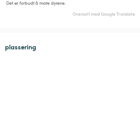
 Det er forbudt å mate dyrene.
Oversatt med Google Translate
plassering