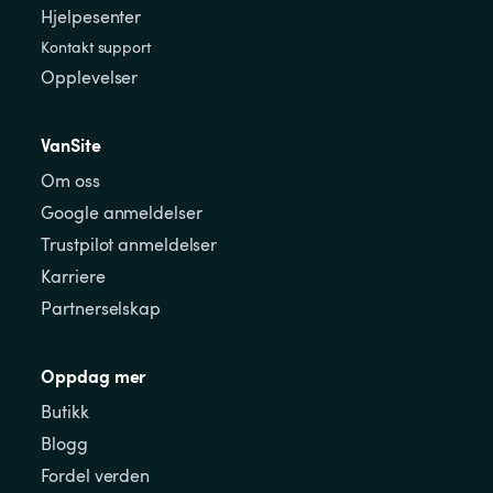
Hjelpesenter
Kontakt support
Opplevelser
VanSite
Om oss
Google anmeldelser
Trustpilot anmeldelser
Karriere
Partnerselskap
Oppdag mer
Butikk
Blogg
Fordel verden