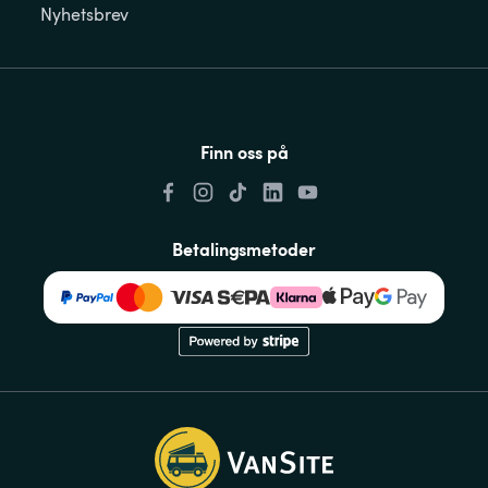
Nyhetsbrev
Finn oss på
Betalingsmetoder