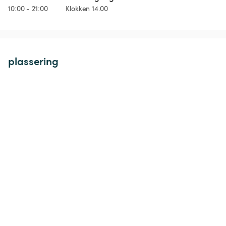
10:00 - 21:00
Klokken 14.00
plassering