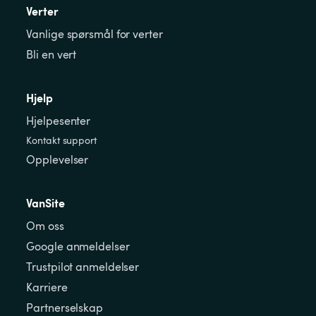
Verter
Vanlige spørsmål for verter
Bli en vert
Hjelp
Hjelpesenter
Kontakt support
Opplevelser
VanSite
Om oss
Google anmeldelser
Trustpilot anmeldelser
Karriere
Partnerselskap