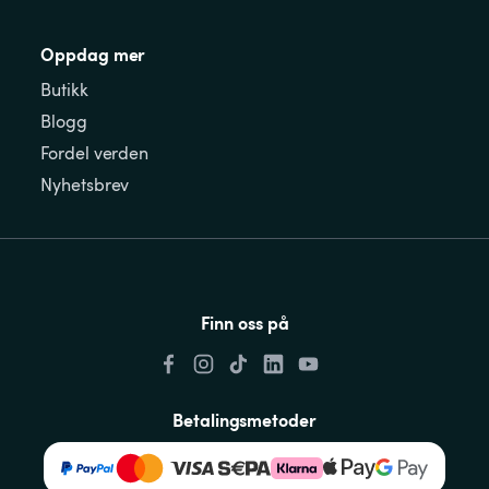
Oppdag mer
Butikk
Blogg
Fordel verden
Nyhetsbrev
Finn oss på
Betalingsmetoder