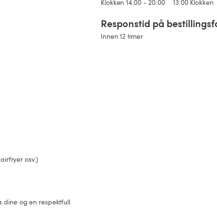
Klokken 14.00 - 20:00
13:00 Klokken
Responstid på bestillingsf
Innen 12 timer