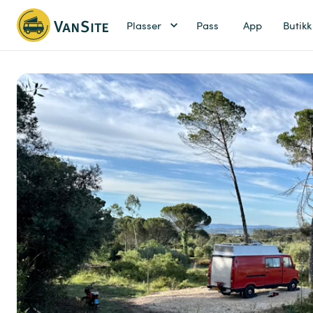
Plasser
Pass
App
Butikk